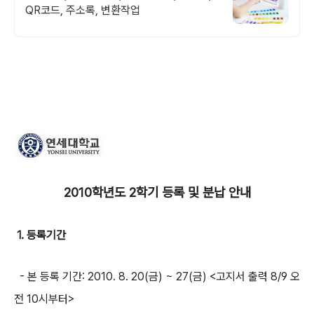
QR코드, 주소록, 변환작업
2010학년도 2학기 등록 및 분납 안내
1. 등록기간
- 본 등록 기간: 2010. 8. 20(금) ~ 27(금) <고지서 출력 8/9 오
전 10시부터>