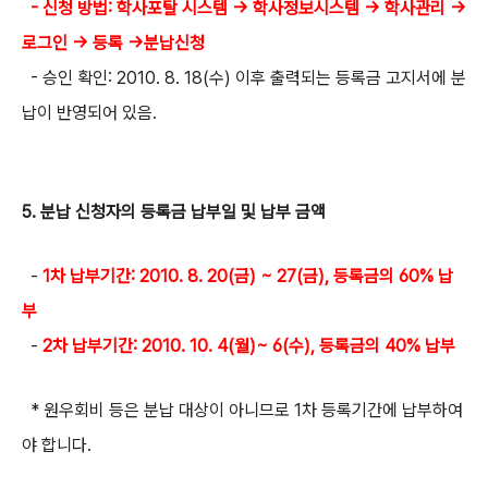
- 신청 방법: 학사포탈 시스템 → 학사정보시스템 → 학사관리 →
로그인 → 등록 →분납신청
- 승인 확인: 2010. 8. 18(수) 이후 출력되는 등록금 고지서에 분
납이 반영되어 있음.
5. 분납 신청자의 등록금 납부일 및 납부 금액
-
1차 납부기간: 2010. 8. 20(금) ~ 27(금), 등록금의 60% 납
부
-
2차 납부기간: 2010. 10. 4(월)~ 6(수), 등록금의 40% 납부
* 원우회비 등은 분납 대상이 아니므로 1차 등록기간에 납부하여
야 합니다.