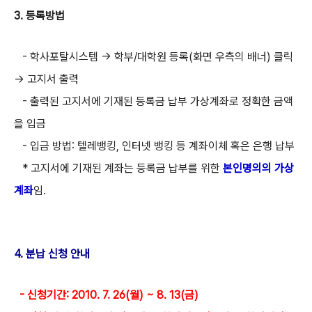
3. 등록방법
- 학사포탈시스템 → 학부/대학원 등록(화면 우측의 배너) 클릭
→ 고지서 출력
- 출력된 고지서에 기재된 등록금 납부 가상계좌로 정확한 금액
을 입금
- 입금 방법: 텔레뱅킹, 인터넷 뱅킹 등 계좌이체 혹은 은행 납부
* 고지서에 기재된 계좌는 등록금 납부를 위한
본인명의의 가상
계좌
임.
4. 분납 신청 안내
- 신청기간: 2010. 7. 26(월) ~ 8. 13(금)