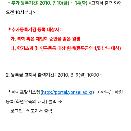
- 추가 등록기간: 2010. 9. 10(금) ~ 14(화)
<고지서 출력 9/9
오전 10시부터>
* 추가등록기간 등록 대상자 :
가. 복학 혹은 재입학 승인을 받은 원생
나. 학기초과 및 연구등록 대상 원생(등록금의 1/8 납부 대상)
2. 등록금 고지서 출력기간
: 2010. 8. 9(월) 10:00~
* 학사포탈시스템(
http://portal.yonsei.ac.kr
) → 학부/대학원
등록(화면우측의 배너) 클릭 →
로그인 → 고지서 출력