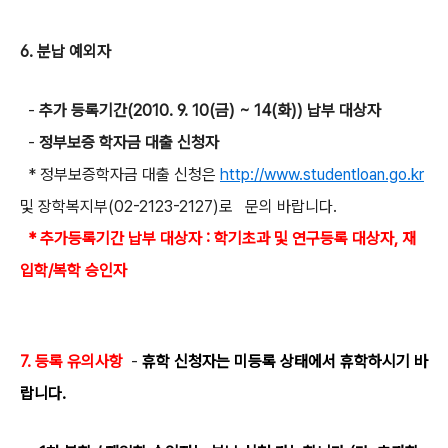
6. 분납 예외자
-
추가 등록기간(2010. 9. 10(금) ~ 14(화)) 납부 대상자
-
정부보증 학자금 대출 신청자
* 정부보증학자금 대출 신청은
http://www.studentloan.go.kr
및 장학복지부(02-2123-2127)로 문의 바랍니다.
* 추가등록기간 납부 대상자 : 학기초과 및 연구등록 대상자, 재
입학/복학 승인자
7. 등록 유의사항
-
휴학 신청자는 미등록 상태에서 휴학하시기 바
랍니다.